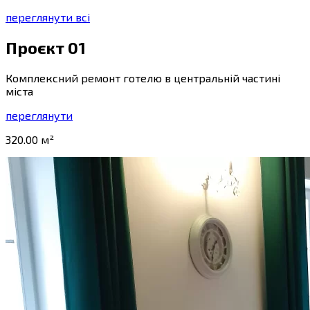
переглянути всі
Проєкт 01
Комплексний ремонт готелю в центральній частині
міста
переглянути
320.00 м²