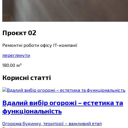
Проєкт 02
Ремонтні роботи офісу IT-компанії
переглянути
180.00 м²
Корисні статті
Вдалий вибір огорожі – естетика та
функціональність
Огорожа будинку, території – важливий етап