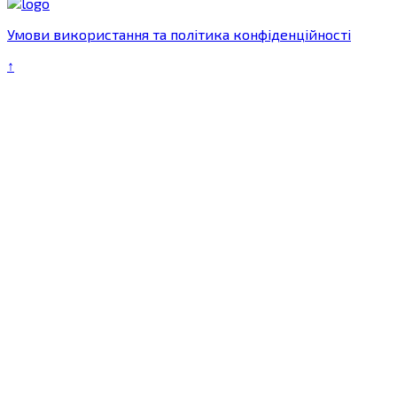
Умови використання та політика конфіденційності
↑