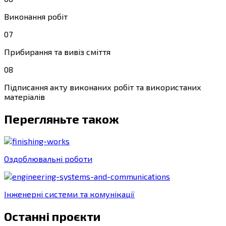
Виконання робіт
07
Прибирання та вивіз сміття
08
Підписання акту виконаних робіт та використаних
матеріалів
Перегляньте також
Оздоблювальні роботи
Інженерні системи та комунікації
Останні прoєкти