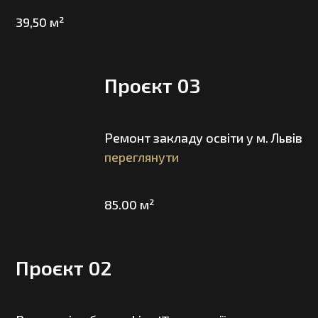
39,50 м²
Проєкт 03
Ремонт закладу освіти у м. Львів
переглянути
85.00 м²
Проєкт 02