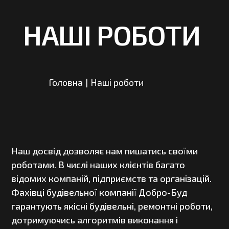
НАШІ РОБОТИ
Головна
|
Наші роботи
Наш досвід дозволяє нам пишатись своїми
роботами. В числі наших клієнтів багато
відомих компаній, підприємств та організацій.
Фахівці будівельної компанії Добро-Буд
гарантують якісні будівельні, ремонтні роботи,
дотримуючись алгоритмів виконання і