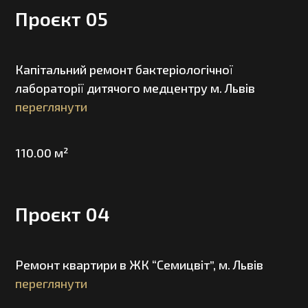
Проєкт 05
Капітальний ремонт бактеріологічної
лабораторії дитячого медцентру м. Львів
переглянути
110.00 м²
Проєкт 04
Ремонт квартири в ЖК “Семицвіт”, м. Львів
переглянути