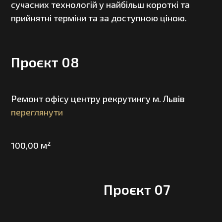
сучасних технологій у найбільш короткі та
прийнятні терміни та за доступною ціною.
Проєкт 08
Ремонт офісу центру рекрутингу м. Львів
переглянути
100,00 м²
Проєкт 07