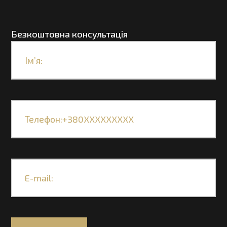
Безкоштовна консультація