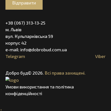
Відправити
+38 (067) 313-13-25
м. Львів
вул. Кульпарківська 59
корпус 42
e-mail: info@dobrobud.com.ua
Telegram
Viber
Добро буд© 2026.
Всі права захищені.
Умови використання та політика
конфіденційності
↑