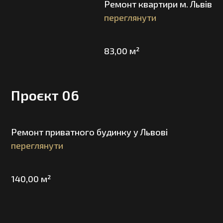
Ремонт квартири м. Львів
переглянути
83,00 м²
Проєкт 06
Ремонт приватного будинку у Львові
переглянути
140,00 м²