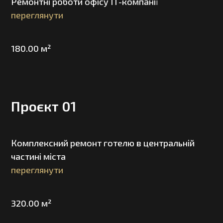
Ремонтні роботи офісу IT-компанії
переглянути
180.00 м²
Проєкт 01
Комплексний ремонт готелю в центральній
частині міста
переглянути
320.00 м²